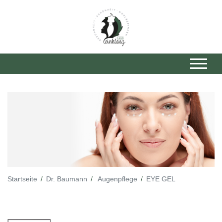
Startseite
Dr. Baumann
Augenpflege
EYE GEL