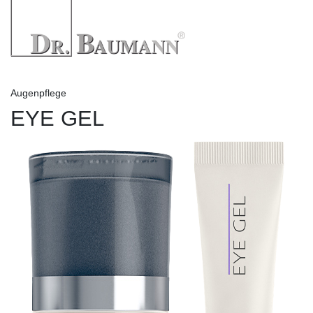
Augenpflege
EYE GEL