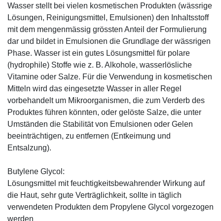
Wasser stellt bei vielen kosmetischen Produkten (wässrige
Lösungen, Reinigungsmittel, Emulsionen) den Inhaltsstoff
mit dem mengenmässig grössten Anteil der Formulierung
dar und bildet in Emulsionen die Grundlage der wässrigen
Phase. Wasser ist ein gutes Lösungsmittel für polare
(hydrophile) Stoffe wie z. B. Alkohole, wasserlösliche
Vitamine oder Salze. Für die Verwendung in kosmetischen
Mitteln wird das eingesetzte Wasser in aller Regel
vorbehandelt um Mikroorganismen, die zum Verderb des
Produktes führen könnten, oder gelöste Salze, die unter
Umständen die Stabilität von Emulsionen oder Gelen
beeinträchtigen, zu entfernen (Entkeimung und
Entsalzung).
Butylene Glycol:
Lösungsmittel mit feuchtigkeitsbewahrender Wirkung auf
die Haut, sehr gute Verträglichkeit, sollte in täglich
verwendeten Produkten dem Propylene Glycol vorgezogen
werden