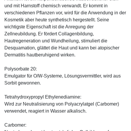
und mit Harnstoff chemisch verwandt. Er kommt in
verschiedenen Pflanzen vor, wird für die Anwendung in der
Kosmetik aber heute synthetisch hergestellt. Seine
wichtigste Eigenschaft ist die Anregung der
Zellneubildung. Er fördert Collagenbildung,
Hautregeneration und Wundheilung, stimuliert die
Desquamation, glättet die Haut und kann bei atopischer
Dermatitis hautberuhigend wirken.
Polysorbate 20:
Emulgator für O/W-Systeme, Lösungsvermittler, wird aus
Sorbit gewonnen.
Tetrahydroxypropyl Ethylenediamine:
Wird zur Neutralisierung von Polyacrylatgel (Carbomer)
verwendet, reagiert in Wasser alkalisch.
Carbomer: