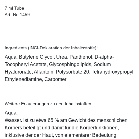
7 ml Tube
Art.-Nr. 1459
Ingredients (INCI-Deklaration der Inhaltsstoffe):
Aqua, Butylene Glycol, Urea, Panthenol, D-alpha-
Tocopheryl Acetate, Glycosphingolipids, Sodium
Hyaluronate, Allantoin, Polysorbate 20, Tetrahydroxypropyl
Ethylenediamine, Carbomer
Weitere Erläuterungen zu den Inhaltsstoffen:
Aqua:
Wasser. Ist zu etwa 65 % am Gewicht des menschlichen
Körpers beteiligt und damit für die Körperfunktionen,
inklusive der der Haut, von elementarer Bedeutung.