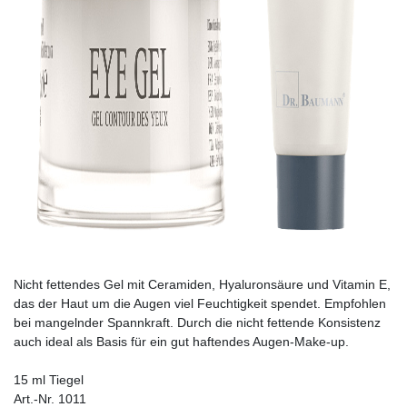
Nicht fettendes Gel mit Ceramiden, Hyaluronsäure und Vitamin E,
das der Haut um die Augen viel Feuchtigkeit spendet. Empfohlen
bei mangelnder Spannkraft. Durch die nicht fettende Konsistenz
auch ideal als Basis für ein gut haftendes Augen-­Make-up.
15 ml Tiegel
Art.-Nr. 1011