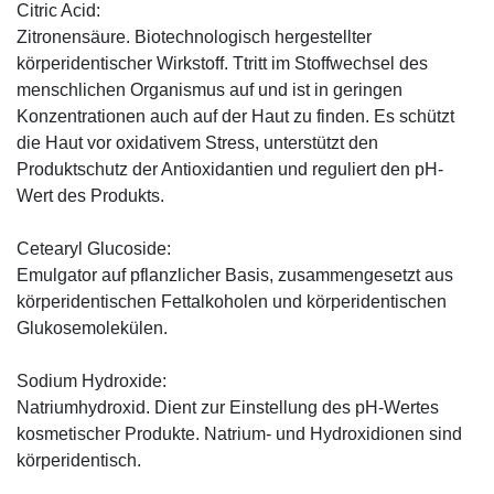
Citric Acid:
Zitronensäure. Biotechnologisch hergestellter
körperidentischer Wirkstoff. Ttritt im Stoffwechsel des
menschlichen Organismus auf und ist in geringen
Konzentrationen auch auf der Haut zu finden. Es schützt
die Haut vor oxidativem Stress, unterstützt den
Produktschutz der Antioxidantien und reguliert den pH-
Wert des Produkts.
Cetearyl Glucoside:
Emulgator auf pflanzlicher Basis, zusammengesetzt aus
körperidentischen Fettalkoholen und körperidentischen
Glukosemolekülen.
Sodium Hydroxide:
Natriumhydroxid. Dient zur Einstellung des pH-Wertes
kosmetischer Produkte. Natrium- und Hydroxidionen sind
körperidentisch.