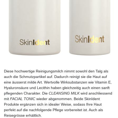
Diese hochwertige Reinigungsmilch nimmt sowohl den Talg als
auch die Schmutzpartikel auf. Dadurch reinigt sie die Haut auf
eine äusserst milde Art. Wertvolle Wirksubstanzen wie Vitamin E,
Hyaluronsäure und Lecithin haben gleichzeitig auch einen sanft
pflegenden Charakter. Die
CLEANSING MILK
wird anschliessend
mit
FACIAL TONIC
wieder abgenommen. Beide SkinIdent
Produkte ergänzen sich in idealer Weise, sodass Ihre Haut
perfekt auf die nachfolgende Pflege vorbereitet ist. Auch als
Reisegrösse erhältlich.