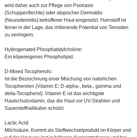
wird daher auch zur Pflege von Psoriasis
(Schuppenflechte) oder atopischer Dermatitis
(Neurodermitis) betroffener Haut eingesetzt. Harnstoff ist
ferner in der Lage, das irritierende Potential von Tensiden
zu verringern.
Hydrogenated Phosphatidylcholine:
Ein köpereigenes Phospholipid.
D-Mixed Tocopherols:
Ist die Bezeichnung einer Mischung von natürlichen
Tocopherolen (Vitamin E; D-alpha-, beta-, gamma und
delta-Tocopherol). Vitamin E ist das wichtigste
Hautschutzvitamin, das die Haut vor UV-Strahlen und
Sauerstoffradikalen schützt.
Lactic Acid:
Milchsäure. Kommt als Stoffwechselprodukt im Körper und