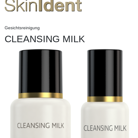
Gesichtsreinigung
CLEANSING MILK