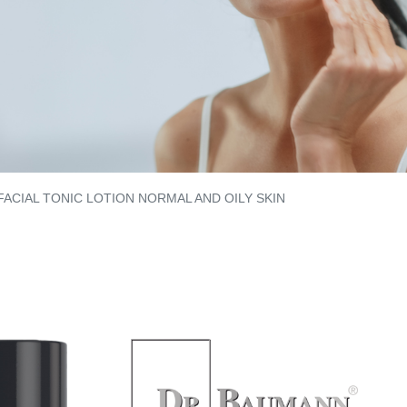
FACIAL TONIC LOTION NORMAL AND OILY SKIN