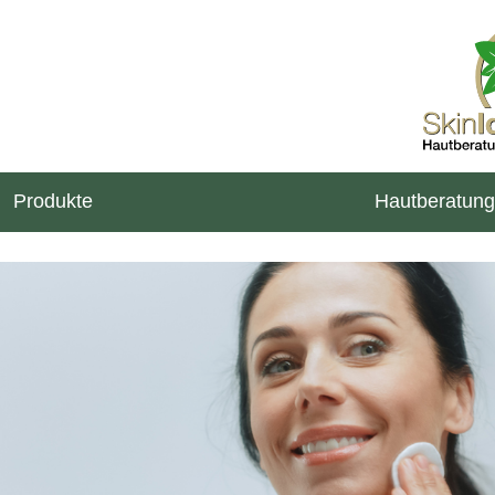
Produkte
Hautberatung