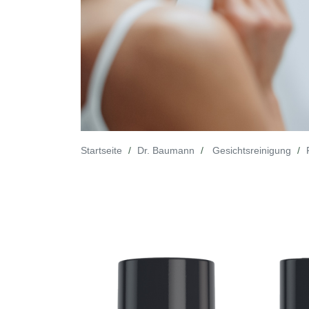
Startseite
Dr. Baumann
Gesichtsreinigung