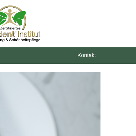
Kontakt