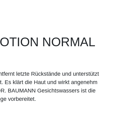
 LOTION NORMAL
tfernt letzte Rückstände und unterstützt
. Es klärt die Haut und wirkt angenehm
DR. BAUMANN Gesichtswassers ist die
ge vorbereitet.