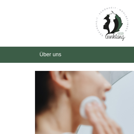
Über uns