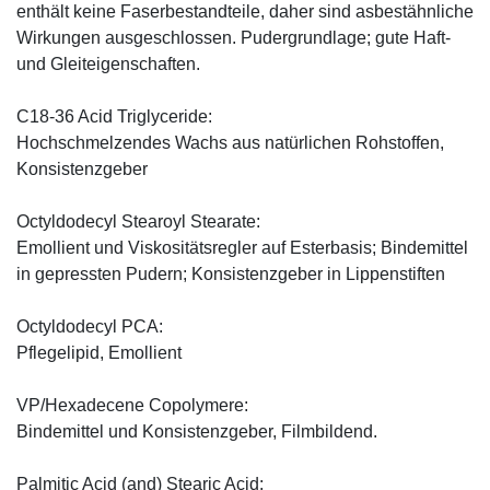
enthält keine Faserbestandteile, daher sind asbestähnliche
Wirkungen ausgeschlossen. Pudergrundlage; gute Haft-
und Gleiteigenschaften.
C18-36 Acid Triglyceride:
Hochschmelzendes Wachs aus natürlichen Rohstoffen,
Konsistenzgeber
Octyldodecyl Stearoyl Stearate:
Emollient und Viskositätsregler auf Esterbasis; Bindemittel
in gepressten Pudern; Konsistenzgeber in Lippenstiften
Octyldodecyl PCA:
Pflegelipid, Emollient
VP/Hexadecene Copolymere:
Bindemittel und Konsistenzgeber, Filmbildend.
Palmitic Acid (and) Stearic Acid: