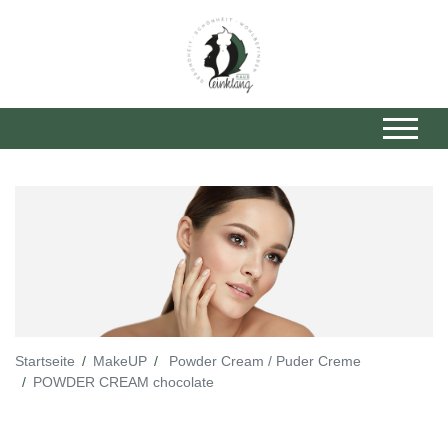
Startseite
MakeUP
Powder Cream / Puder Creme
POWDER CREAM chocolate