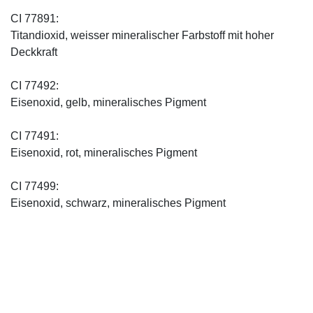
CI 77891:
Titandioxid, weisser mineralischer Farbstoff mit hoher
Deckkraft
CI 77492:
Eisenoxid, gelb, mineralisches Pigment
CI 77491:
Eisenoxid, rot, mineralisches Pigment
CI 77499:
Eisenoxid, schwarz, mineralisches Pigment