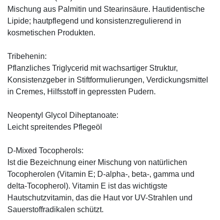
Mischung aus Palmitin und Stearinsäure. Hautidentische
Lipide; hautpflegend und konsistenzregulierend in
kosmetischen Produkten.
Tribehenin:
Pflanzliches Triglycerid mit wachsartiger Struktur,
Konsistenzgeber in Stiftformulierungen, Verdickungsmittel
in Cremes, Hilfsstoff in gepressten Pudern.
Neopentyl Glycol Diheptanoate:
Leicht spreitendes Pflegeöl
D-Mixed Tocopherols:
Ist die Bezeichnung einer Mischung von natürlichen
Tocopherolen (Vitamin E; D-alpha-, beta-, gamma und
delta-Tocopherol). Vitamin E ist das wichtigste
Hautschutzvitamin, das die Haut vor UV-Strahlen und
Sauerstoffradikalen schützt.