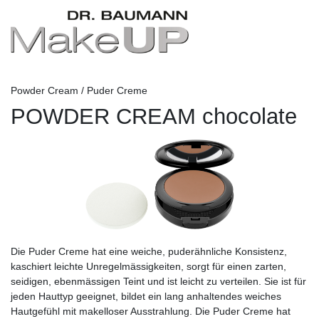
Powder Cream / Puder Creme
POWDER CREAM chocolate
Die Puder Creme hat eine weiche, puderähnliche Konsistenz,
kaschiert leichte Unregelmässigkeiten, sorgt für einen zarten,
seidigen, ebenmässigen Teint und ist leicht zu verteilen. Sie ist für
jeden Hauttyp geeignet, bildet ein lang anhaltendes weiches
Hautgefühl mit makelloser Ausstrahlung. Die Puder Creme hat