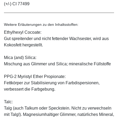
(+/-) CI 77499
Weitere Erläuterungen zu den Inhaltsstoffen:
Ethylhexyl Cocoate:
Gut spreitender und nicht fettender Wachsester, wird aus
Kokosfett hergestellt.
Mica (and) Silica:
Mischung aus Glimmer und Silica; mineralische Füllstoffe
PPG-2 Myristyl Ether Propionate:
Fettkörper zur Stabilisierung von Farbdispersionen,
verbessert die Farbgebung.
Talc:
Talg (auch Talkum oder Speckstein. Nicht zu verwechseln
mit Talg!). Magnesiumhaltiger Glimmer, natürliches Mineral,