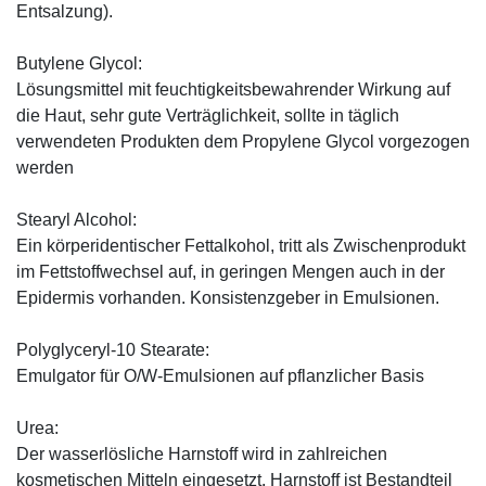
Entsalzung).
Butylene Glycol:
Lösungsmittel mit feuchtigkeitsbewahrender Wirkung auf
die Haut, sehr gute Verträglichkeit, sollte in täglich
verwendeten Produkten dem Propylene Glycol vorgezogen
werden
Stearyl Alcohol:
Ein körperidentischer Fettalkohol, tritt als Zwischenprodukt
im Fettstoffwechsel auf, in geringen Mengen auch in der
Epidermis vorhanden. Konsistenzgeber in Emulsionen.
Polyglyceryl-10 Stearate:
Emulgator für O/W-Emulsionen auf pflanzlicher Basis
Urea:
Der wasserlösliche Harnstoff wird in zahlreichen
kosmetischen Mitteln eingesetzt. Harnstoff ist Bestandteil