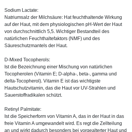
Sodium Lactate:
Natriumsalz der Milchsäure: Hat feuchthaltende Wirkung
auf der Haut, mit dem physiologischen pH-Wert der Haut
von durchschnittlich 5,5. Wichtiger Bestandteil des
natürlichen Feuchthaltefaktors (NMF) und des
Säureschutzmantels der Haut.
D-Mixed Tocopherols:
Ist die Bezeichnung einer Mischung von natürlichen
Tocopherolen (Vitamin E; D-alpha-, beta-, gamma und
delta-Tocopherol). Vitamin E ist das wichtigste
Hautschutzvitamin, das die Haut vor UV-Strahlen und
Sauerstoffradikalen schützt.
Retinyl Palmitate:
Ist die Speicherform von Vitamin A, das in der Haut in das
freie Vitamin A umgewandelt wird. Es regt die Zellteilung
an und wirkt dadurch besonders bei vorgealterter Haut und