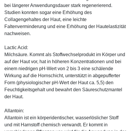
bei längerer Anwendungsdauer stark regenerierend.
Studien konnten sogar eine Erhöhung des
Collagengehaltes der Haut, eine leichte
Faltenverminderung und eine Erhöhung der Hautelastizität
nachweisen.
Lactic Acid:
Milchsäure. Kommt als Stoffwechselprodukt im Körper und
auf der Haut vor, hat in höheren Konzentrationen und bei
einem niedrigen pH-Wert von 2 bis 3 eine schälende
Wirkung auf die Hornschicht, unterstützt in abgepufferter
Form (physiologischer pH-Wert der Haut ca. 5,5) den
Feuchtigkeitsgehalt und bewahrt den Säureschutzmantel
der Haut.
Allantoin:
Allantoin ist ein körperidentischer, wasserlöslicher Stoff
und mit Harnstoff chemisch verwandt. Er kommt in