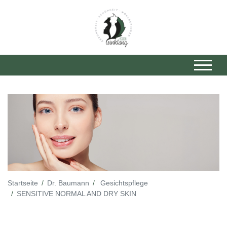
Startseite
Dr. Baumann
Gesichtspflege
SENSITIVE NORMAL AND DRY SKIN