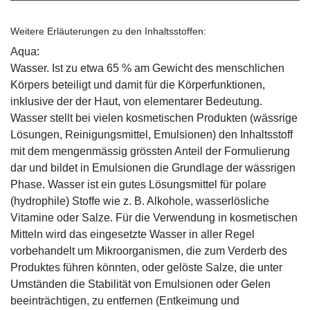
Weitere Erläuterungen zu den Inhaltsstoffen:
Aqua:
Wasser. Ist zu etwa 65 % am Gewicht des menschlichen
Körpers beteiligt und damit für die Körperfunktionen,
inklusive der der Haut, von elementarer Bedeutung.
Wasser stellt bei vielen kosmetischen Produkten (wässrige
Lösungen, Reinigungsmittel, Emulsionen) den Inhaltsstoff
mit dem mengenmässig grössten Anteil der Formulierung
dar und bildet in Emulsionen die Grundlage der wässrigen
Phase. Wasser ist ein gutes Lösungsmittel für polare
(hydrophile) Stoffe wie z. B. Alkohole, wasserlösliche
Vitamine oder Salze. Für die Verwendung in kosmetischen
Mitteln wird das eingesetzte Wasser in aller Regel
vorbehandelt um Mikroorganismen, die zum Verderb des
Produktes führen könnten, oder gelöste Salze, die unter
Umständen die Stabilität von Emulsionen oder Gelen
beeinträchtigen, zu entfernen (Entkeimung und