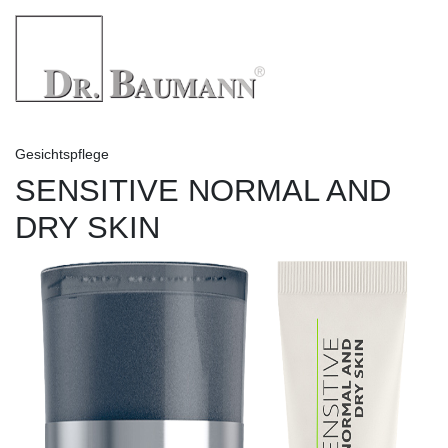
Gesichtspflege
SENSITIVE NORMAL AND
DRY SKIN