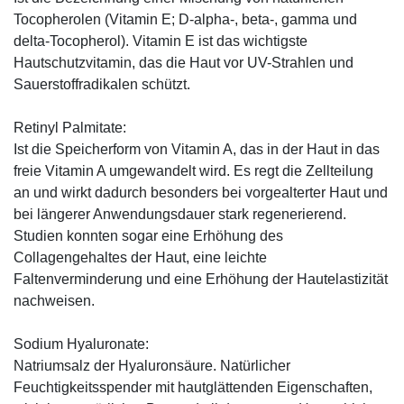
Tocopherolen (Vitamin E; D-alpha-, beta-, gamma und
delta-Tocopherol). Vitamin E ist das wichtigste
Hautschutzvitamin, das die Haut vor UV-Strahlen und
Sauerstoffradikalen schützt.
Retinyl Palmitate:
Ist die Speicherform von Vitamin A, das in der Haut in das
freie Vitamin A umgewandelt wird. Es regt die Zellteilung
an und wirkt dadurch besonders bei vorgealterter Haut und
bei längerer Anwendungsdauer stark regenerierend.
Studien konnten sogar eine Erhöhung des
Collagengehaltes der Haut, eine leichte
Faltenverminderung und eine Erhöhung der Hautelastizität
nachweisen.
Sodium Hyaluronate:
Natriumsalz der Hyaluronsäure. Natürlicher
Feuchtigkeitsspender mit hautglättenden Eigenschaften,