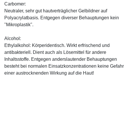
Carbomer:
Neutraler, sehr gut hautverträglicher Gelbildner auf
Polyacrylatbasis. Entgegen diverser Behauptungen kein
"Mikroplastik".
Alcohol:
Ethylalkohol: Körperidentisch. Wirkt erfrischend und
antibakteriell. Dient auch als Lösemittel für andere
Inhaltsstoffe. Entgegen anderslautender Behauptungen
besteht bei normalen Einsatzkonzentrationen keine Gefahr
einer austrocknenden Wirkung auf die Haut!