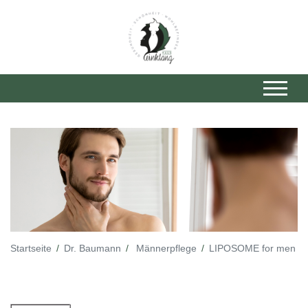
Startseite
Dr. Baumann
Männerpflege
LIPOSOME for men