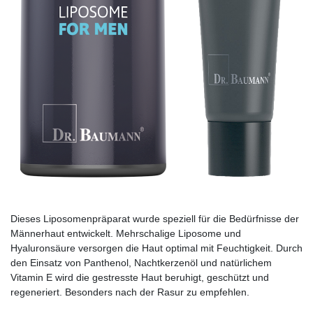
Dieses Liposomenpräparat wurde speziell für die Bedürfnisse der
Männerhaut entwickelt. Mehrschalige Liposome und
Hyaluronsäure versorgen die Haut optimal mit Feuchtigkeit. Durch
den Einsatz von Panthenol, Nachtkerzenöl und natürlichem
Vitamin E wird die gestresste Haut beruhigt, geschützt und
regeneriert. Besonders nach der Rasur zu empfehlen.