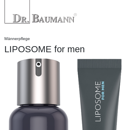
Männerpflege
LIPOSOME for men