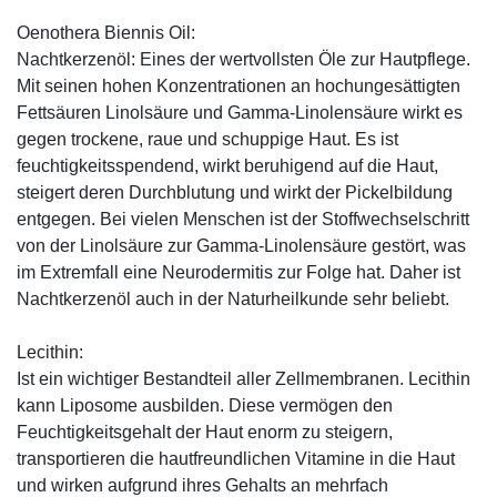
Oenothera Biennis Oil:
Nachtkerzenöl: Eines der wertvollsten Öle zur Hautpflege.
Mit seinen hohen Konzentrationen an hochungesättigten
Fettsäuren Linolsäure und Gamma-Linolensäure wirkt es
gegen trockene, raue und schuppige Haut. Es ist
feuchtigkeitsspendend, wirkt beruhigend auf die Haut,
steigert deren Durchblutung und wirkt der Pickelbildung
entgegen. Bei vielen Menschen ist der Stoffwechselschritt
von der Linolsäure zur Gamma-Linolensäure gestört, was
im Extremfall eine Neurodermitis zur Folge hat. Daher ist
Nachtkerzenöl auch in der Naturheilkunde sehr beliebt.
Lecithin:
Ist ein wichtiger Bestandteil aller Zellmembranen. Lecithin
kann Liposome ausbilden. Diese vermögen den
Feuchtigkeitsgehalt der Haut enorm zu steigern,
transportieren die hautfreundlichen Vitamine in die Haut
und wirken aufgrund ihres Gehalts an mehrfach