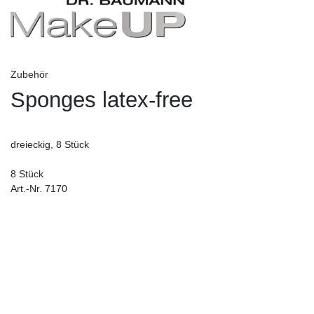
Zubehör
Sponges latex-free
dreieckig, 8 Stück
8 Stück
Art.-Nr. 7170