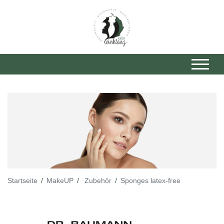
Startseite
MakeUP
Zubehör
Sponges latex-free