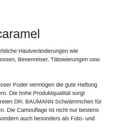
aramel
rbliche Hautveränderungen wie
ossen, Besenreiser, Tätowierungen usw.
er Puder vermögen die gute Haftung
n. Die hohe Produktqualität sorgt
exfreien DR. BAUMANN Schwämmchen für
n. Die Camouflage ist nicht nur bestens
, sondern auch besonders als Foto- und