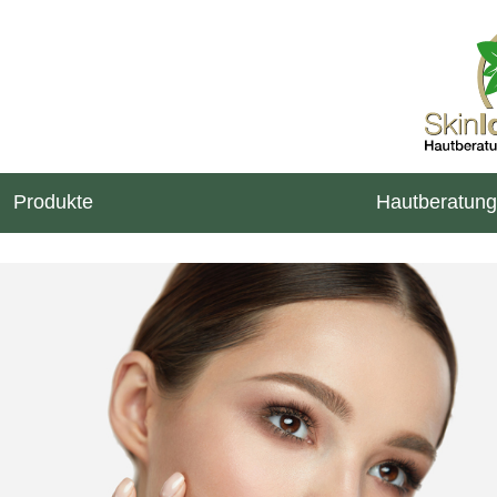
Produkte
Hautberatung