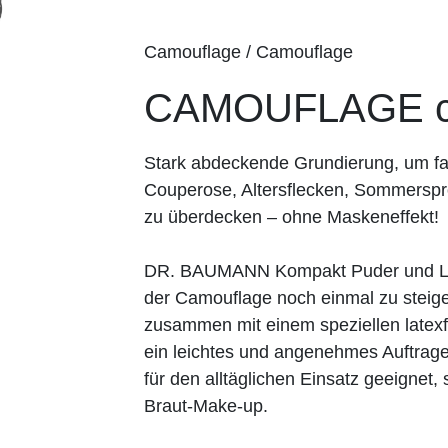
Camouflage / Camouflage
CAMOUFLAGE c
Stark abdeckende Grundierung, um fa
Couperose, Altersflecken, Sommerspr
zu überdecken – ohne Maskeneffekt!
DR. BAUMANN Kompakt Puder und Los
der Camouflage noch einmal zu steiger
zusammen mit einem speziellen lat
ein leichtes und angenehmes Auftrage
für den alltäglichen Einsatz geeignet
Braut-Make-up.