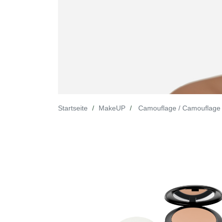
Startseite
MakeUP
Camouflage / Camouflage