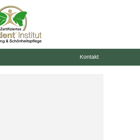
Kontakt