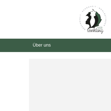
Über uns