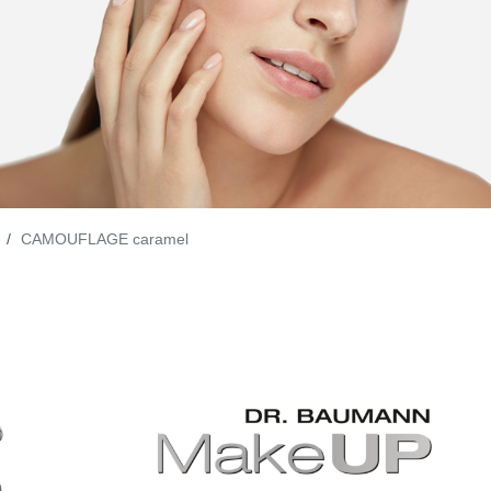
CAMOUFLAGE caramel