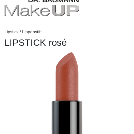
Lipstick / Lippenstift
LIPSTICK rosé