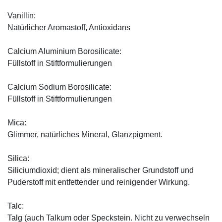
Vanillin:
Natürlicher Aromastoff, Antioxidans
Calcium Aluminium Borosilicate:
Füllstoff in Stiftformulierungen
Calcium Sodium Borosilicate:
Füllstoff in Stiftformulierungen
Mica:
Glimmer, natürliches Mineral, Glanzpigment.
Silica:
Siliciumdioxid; dient als mineralischer Grundstoff und
Puderstoff mit entfettender und reinigender Wirkung.
Talc:
Talg (auch Talkum oder Speckstein. Nicht zu verwechseln