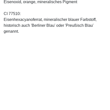
Eisenoxid, orange, mineralisches Pigment
CI 77510:
Eisenhexacyanoferrat, mineralischer blauer Farbstoff,
historisch auch 'Berliner Blau' oder 'Preußisch Blau'
genannt.