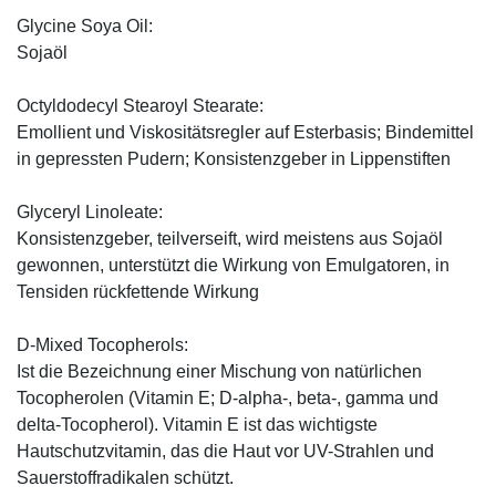
Glycine Soya Oil:
Sojaöl
Octyldodecyl Stearoyl Stearate:
Emollient und Viskositätsregler auf Esterbasis; Bindemittel
in gepressten Pudern; Konsistenzgeber in Lippenstiften
Glyceryl Linoleate:
Konsistenzgeber, teilverseift, wird meistens aus Sojaöl
gewonnen, unterstützt die Wirkung von Emulgatoren, in
Tensiden rückfettende Wirkung
D-Mixed Tocopherols:
Ist die Bezeichnung einer Mischung von natürlichen
Tocopherolen (Vitamin E; D-alpha-, beta-, gamma und
delta-Tocopherol). Vitamin E ist das wichtigste
Hautschutzvitamin, das die Haut vor UV-Strahlen und
Sauerstoffradikalen schützt.