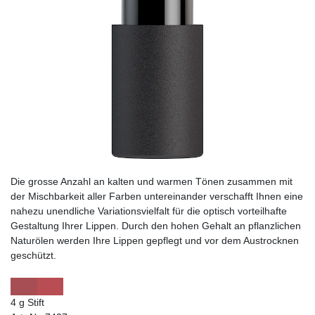
Die grosse Anzahl an kalten und warmen Tönen zusammen mit
der Mischbarkeit aller Farben untereinander verschafft Ihnen eine
nahezu unendliche Variationsvielfalt für die optisch vorteilhafte
Gestaltung Ihrer Lippen. Durch den hohen Gehalt an pflanzlichen
Naturölen werden Ihre Lippen gepflegt und vor dem Austrocknen
geschützt.
4 g Stift