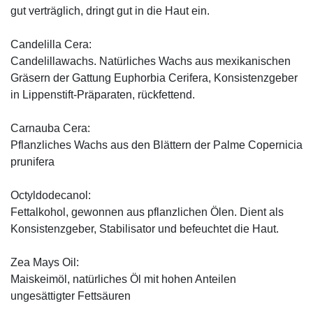
gut verträglich, dringt gut in die Haut ein.
Candelilla Cera:
Candelillawachs. Natürliches Wachs aus mexikanischen
Gräsern der Gattung Euphorbia Cerifera, Konsistenzgeber
in Lippenstift-Präparaten, rückfettend.
Carnauba Cera:
Pflanzliches Wachs aus den Blättern der Palme Copernicia
prunifera
Octyldodecanol:
Fettalkohol, gewonnen aus pflanzlichen Ölen. Dient als
Konsistenzgeber, Stabilisator und befeuchtet die Haut.
Zea Mays Oil:
Maiskeimöl, natürliches Öl mit hohen Anteilen
ungesättigter Fettsäuren