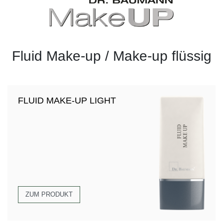
Fluid Make-up / Make-up flüssig
FLUID MAKE-UP LIGHT
ZUM PRODUKT