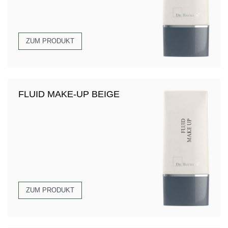
ZUM PRODUKT
FLUID MAKE-UP BEIGE
ZUM PRODUKT