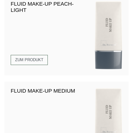
FLUID MAKE-UP PEACH-
LIGHT
ZUM PRODUKT
FLUID MAKE-UP MEDIUM