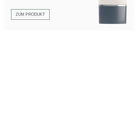
ZUM PRODUKT