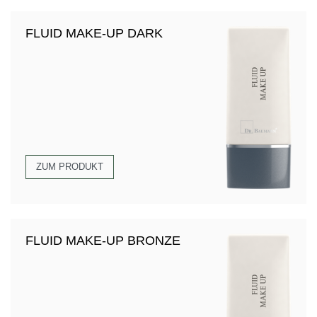
FLUID MAKE-UP DARK
ZUM PRODUKT
FLUID MAKE-UP BRONZE