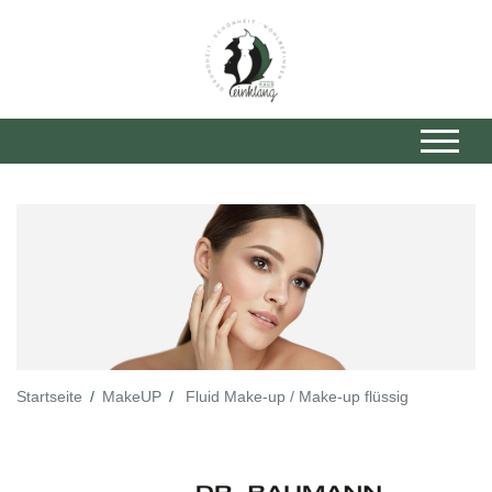
Startseite
MakeUP
Fluid Make-up / Make-up flüssig