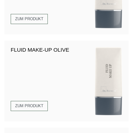
ZUM PRODUKT
FLUID MAKE-UP OLIVE
ZUM PRODUKT