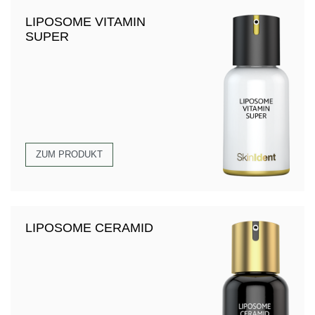
LIPOSOME VITAMIN
SUPER
ZUM PRODUKT
LIPOSOME CERAMID