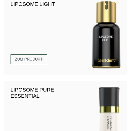
LIPOSOME LIGHT
ZUM PRODUKT
LIPOSOME PURE
ESSENTIAL