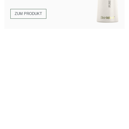
ZUM PRODUKT