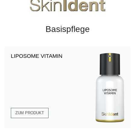
Basispflege
LIPOSOME VITAMIN
ZUM PRODUKT