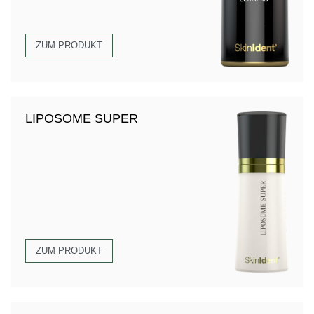
ZUM PRODUKT
LIPOSOME SUPER
ZUM PRODUKT